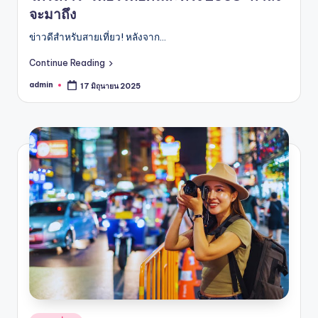
จะมาถึง
ข่าวดีสำหรับสายเที่ยว! หลังจาก…
Continue Reading
admin
17 มิถุนายน 2025
Posted
by