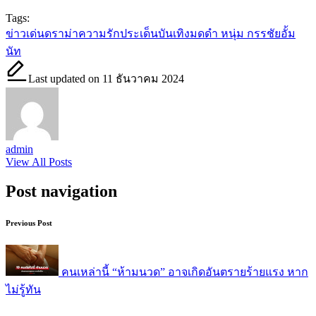
Tags:
ข่าวเด่น
ดราม่าความรัก
ประเด็นบันเทิง
มดดำ หนุ่ม กรรชัย
อั้ม
นัท
Last updated on 11 ธันวาคม 2024
admin
View All Posts
Post navigation
Previous Post
คนเหล่านี้ “ห้ามนวด” อาจเกิดอันตรายร้ายแรง หาก
ไม่รู้ทัน