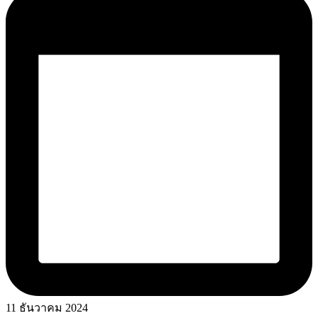
11 ธันวาคม 2024