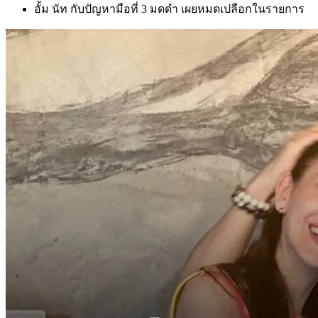
อั้ม นัท กับปัญหามือที่ 3 มดดำ เผยหมดเปลือกในรายการ