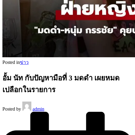
Posted in
ข่าว
อั้ม นัท กับปัญหามือที่ 3 มดดำ เผยหมด
เปลือกในรายการ
Posted by
admin