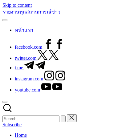
Skip to content
รายงานทุกสถานการณ์ข่าว
หน้าแรก
facebook.com
twitter.com
t.me
instagram.com
youtube.com
Subscribe
Home