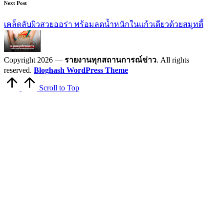
Next Post
เคล็ดลับผิวสวยออร่า พร้อมลดน้ำหนักในแก้วเดียวด้วยสมูทตี้
Copyright 2026 —
รายงานทุกสถานการณ์ข่าว
. All rights
reserved.
Bloghash WordPress Theme
Scroll to Top