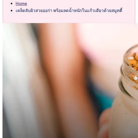
Home
เคล็ดลับผิวสวยออร่า พร้อมลดน้ำหนักในแก้วเดียวด้วยสมูทตี้