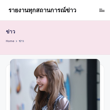
รายงานทุกสถานการณ์ข่าว
Skip
to
content
ข่าว
Home
ข่าว