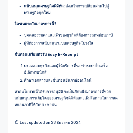
สนับสนุนเศรษฐกิจดิจิทัล:
ส่งเสริมการเปลี่ยนผ่านไปสู่
เศรษฐกิจยุคใหม่
ใครเหมาะกับมาตรการนี้?
บุคคลธรรมดาและเจ้าของธุรกิจที่ต้องการลดหย่อนภาษี
ผู้ที่ต้องการสนับสนุนระบบเศรษฐกิจโปร่งใส
ขั้นตอนเตรียมตัวรับ Easy E-Receipt
ตรวจสอบธุรกิจและผู้ให้บริการที่รองรับระบบใบเสร็จ
อิเล็กทรอนิกส์
ศึกษาเอกสารและขั้นตอนยื่นภาษีออนไลน์
หากนโยบายนี้ได้รับการอนุมัติ จะเป็นอีกหนึ่งมาตรการที่ช่วย
สนับสนุนการเติบโตของเศรษฐกิจดิจิทัลและเพิ่มโอกาสในการลด
หย่อนภาษีให้กับประชาชน
Last updated on 23 ธันวาคม 2024