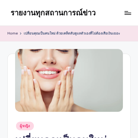
รายงานทุกสถานการณ์ข่าว
Skip
to
content
Home
เปลี่ยนคุณเป็นคนใหม่ ด้วยเคล็ดลับดูแลตัวเองที่ไม่ต้องเสียเงินเยอะ
Posted
ผู้หญิง
in