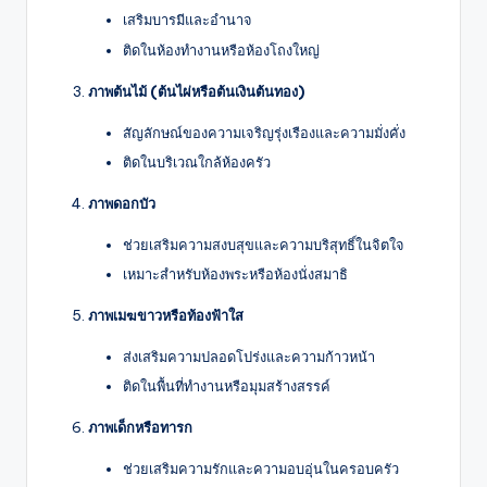
เสริมบารมีและอำนาจ
ติดในห้องทำงานหรือห้องโถงใหญ่
ภาพต้นไม้ (ต้นไผ่หรือต้นเงินต้นทอง)
สัญลักษณ์ของความเจริญรุ่งเรืองและความมั่งคั่ง
ติดในบริเวณใกล้ห้องครัว
ภาพดอกบัว
ช่วยเสริมความสงบสุขและความบริสุทธิ์ในจิตใจ
เหมาะสำหรับห้องพระหรือห้องนั่งสมาธิ
ภาพเมฆขาวหรือท้องฟ้าใส
ส่งเสริมความปลอดโปร่งและความก้าวหน้า
ติดในพื้นที่ทำงานหรือมุมสร้างสรรค์
ภาพเด็กหรือทารก
ช่วยเสริมความรักและความอบอุ่นในครอบครัว