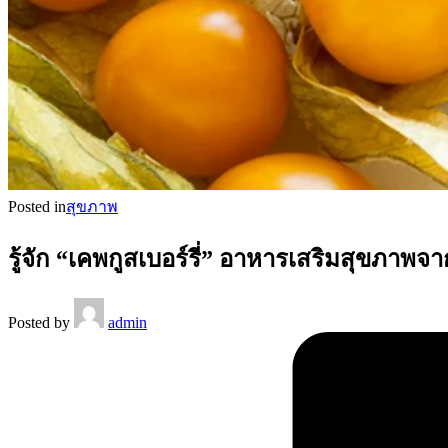
Posted in
สุขภาพ
รู้จัก “เคพกูสเบอร์รี่” อาหารเสริมสุขภาพ
Posted by
admin