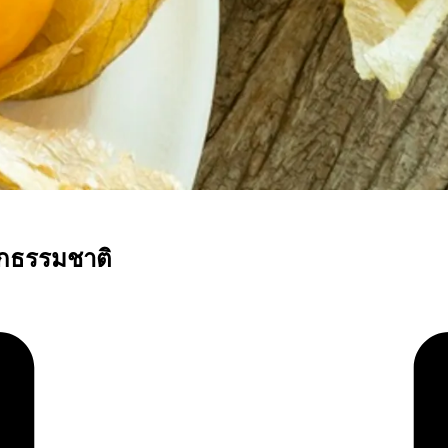
จากธรรมชาติ