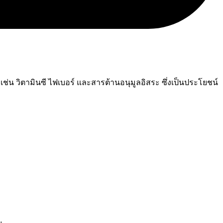
่น วิตามินซี ไฟเบอร์ และสารต้านอนุมูลอิสระ ซึ่งเป็นประโยชน์