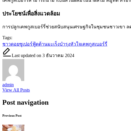
เคพกูสเบอร์รี่สามารถนำมาเป็นส่วนผสมในน้ำผลไม้ สมูทตี้ หรือ
ประโยชน์เพื่อสิ่งแวดล้อม
การปลูกเคพกูสเบอร์รี่ช่วยสนับสนุนเศรษฐกิจในชุมชนชาวเขา ลดกา
Tags:
ชาวดอย
ซูเปอร์ฟู้ด
ต้านมะเร็ง
บำรุงหัวใจ
เคพกูสเบอร์รี่
Last updated on 3 ธันวาคม 2024
admin
View All Posts
Post navigation
Previous Post