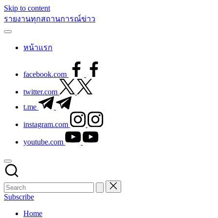
Skip to content
รายงานทุกสถานการณ์ข่าว
หน้าแรก
facebook.com
twitter.com
t.me
instagram.com
youtube.com
Subscribe
Home