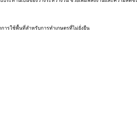
รับประทานเป็นของว่างระหว่างวัน ช่วยเพิ่มพลังงานและความสดชื่
รใช้พื้นที่สำหรับการทำเกษตรที่ไม่ยั่งยืน