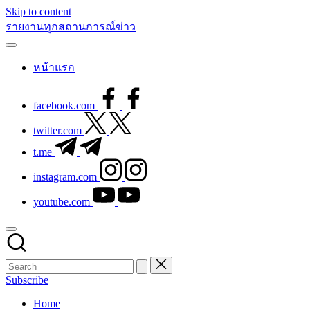
Skip to content
รายงานทุกสถานการณ์ข่าว
หน้าแรก
facebook.com
twitter.com
t.me
instagram.com
youtube.com
Subscribe
Home