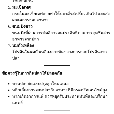
โซเดียมเกิน
มะเขือเทศ
กรดในมะเขือเทศอาจทำให้ปลามีรสเปรี้ยวเกินไป และส่ง
ผลต่อการย่อยอาหาร
ขนมปังขาว
ขนมปังที่ผ่านการขัดสีอาจลดประสิทธิภาพการดูดซึมสาร
อาหารจากปลา
นมถั่วเหลือง
โปรตีนในนมถั่วเหลืองอาจขัดขวางการย่อยโปรตีนจาก
ปลา
ข้อควรรู้ในการกินปลาให้ปลอดภัย
ทานปลาสดและปรุงสุกใหม่เสมอ
หลีกเลี่ยงการผสมปลากับอาหารที่มีกรดหรือเอนไซม์สูง
หากเกิดอาการแพ้ ควรหยุดรับประทานทันทีและปรึกษา
แพทย์