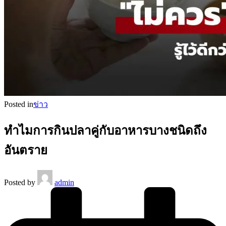
Posted in
ข่าว
ทำไมการกินปลาคู่กับอาหารบางชนิดถึง
อันตราย
Posted by
admin