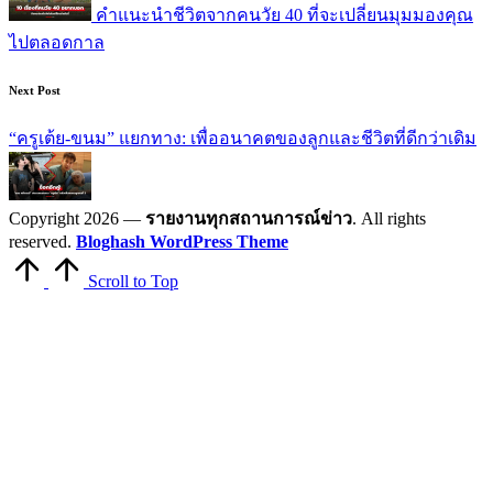
คำแนะนำชีวิตจากคนวัย 40 ที่จะเปลี่ยนมุมมองคุณ
ไปตลอดกาล
Next Post
“ครูเต้ย-ขนม” แยกทาง: เพื่ออนาคตของลูกและชีวิตที่ดีกว่าเดิม
Copyright 2026 —
รายงานทุกสถานการณ์ข่าว
. All rights
reserved.
Bloghash WordPress Theme
Scroll to Top