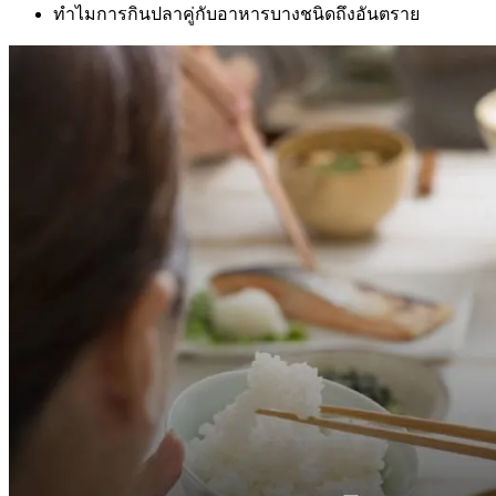
ทำไมการกินปลาคู่กับอาหารบางชนิดถึงอันตราย