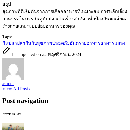
สรุป
สุขภาพที่ดีเริ่มต้นจากการเลือกอาหารที่เหมาะสม การหลีกเลี่ยง
อาหารที่ไม่ควรกินคู่กับปลาเป็นเรื่องสำคัญ เพื่อป้องกันผลเสียต่อ
ร่างกายและระบบย่อยอาหารของคุณ
Tags:
กินปลา
ปลากินกับ
สุขภาพปลอดภัย
อันตรายอาหาร
อาหารแสลง
Last updated on 22 พฤศจิกายน 2024
admin
View All Posts
Post navigation
Previous Post