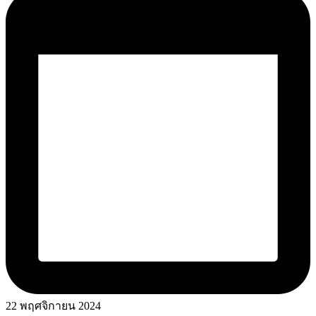
22 พฤศจิกายน 2024