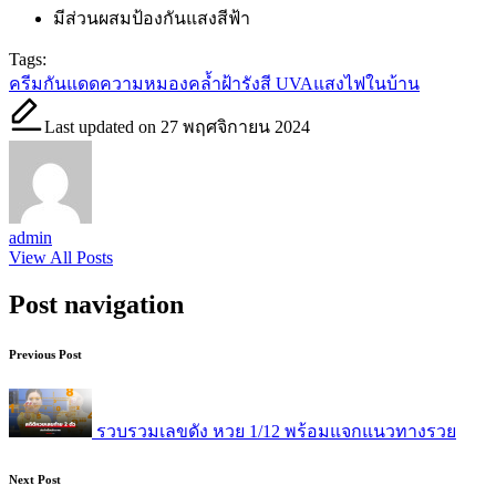
มีส่วนผสมป้องกันแสงสีฟ้า
Tags:
ครีมกันแดด
ความหมองคล้ำ
ฝ้า
รังสี UVA
แสงไฟในบ้าน
Last updated on 27 พฤศจิกายน 2024
admin
View All Posts
Post navigation
Previous Post
รวบรวมเลขดัง หวย 1/12 พร้อมแจกแนวทางรวย
Next Post