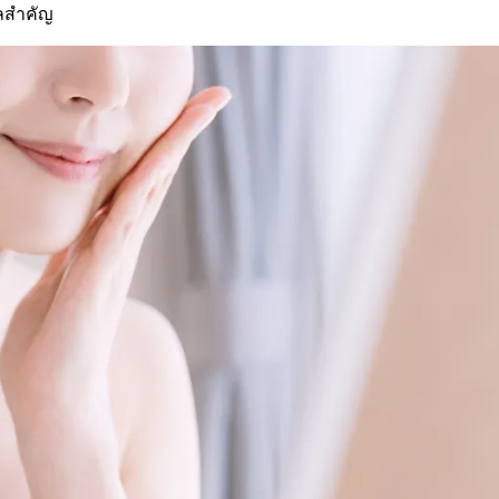
ผลสำคัญ