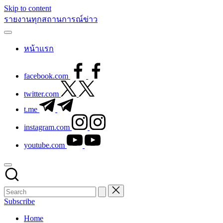
Skip to content
รายงานทุกสถานการณ์ข่าว
หน้าแรก
facebook.com
twitter.com
t.me
instagram.com
youtube.com
Subscribe
Home