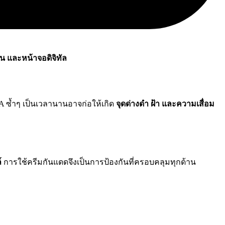
น และหน้าจอดิจิทัล
A ซ้ำๆ เป็นเวลานานอาจก่อให้เกิด
จุดด่างดำ ฝ้า และความเสื่อม
์
การใช้ครีมกันแดดจึงเป็นการป้องกันที่ครอบคลุมทุกด้าน