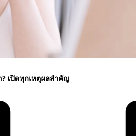
? เปิดทุกเหตุผลสำคัญ