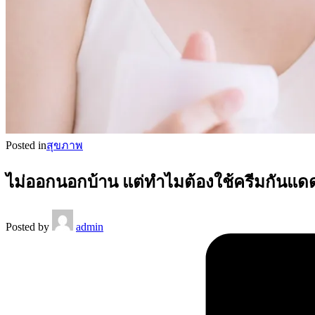
Posted in
สุขภาพ
ไม่ออกนอกบ้าน แต่ทำไมต้องใช้ครีมกันแดด
Posted by
admin