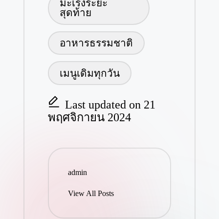
มะเร็งระยะ
สุดท้าย
อาหารธรรมชาติ
เมนูเดิมทุกวัน
Last updated on 21
พฤศจิกายน 2024
admin
View All Posts