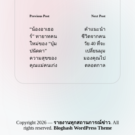
Post
Previous Post
Next Post
navigation
“น้องอาเธอ
คำแนะนำ
ร์” ทายาทคน
ชีวิตจากคน
ใหม่ของ “บุ๋ม
วัย 40 ที่จะ
ปนัดดา”
เปลี่ยนมุม
ความสุขของ
มองคุณไป
คุณแม่คนเก่ง
ตลอดกาล
Copyright 2026 —
รายงานทุกสถานการณ์ข่าว
. All
rights reserved.
Bloghash WordPress Theme