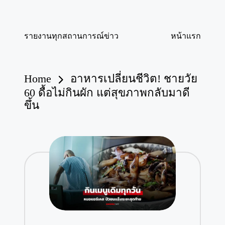
Skip
รายงานทุกสถานการณ์ข่าว
หน้าแรก
to
content
Home
อาหารเปลี่ยนชีวิต! ชายวัย
60 ดื้อไม่กินผัก แต่สุขภาพกลับมาดี
ขึ้น