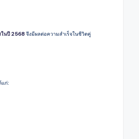
สในปี 2568
จึงมีผลต่อความสำเร็จในชีวิตคู่
แก่: