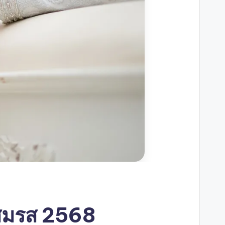
นสมรส 2568