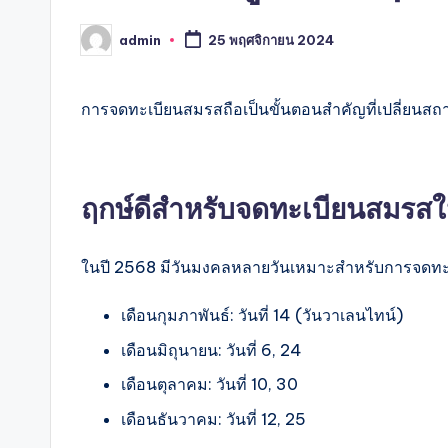
admin
25 พฤศจิกายน 2024
Posted
by
การจดทะเบียนสมรสถือเป็นขั้นตอนสำคัญที่เปลี่ยนสถานะ
ฤกษ์ดีสำหรับจดทะเบียนสมรส
ในปี 2568 มีวันมงคลหลายวันเหมาะสำหรับการจดทะเบ
เดือนกุมภาพันธ์: วันที่ 14 (วันวาเลนไทน์)
เดือนมิถุนายน: วันที่ 6, 24
เดือนตุลาคม: วันที่ 10, 30
เดือนธันวาคม: วันที่ 12, 25