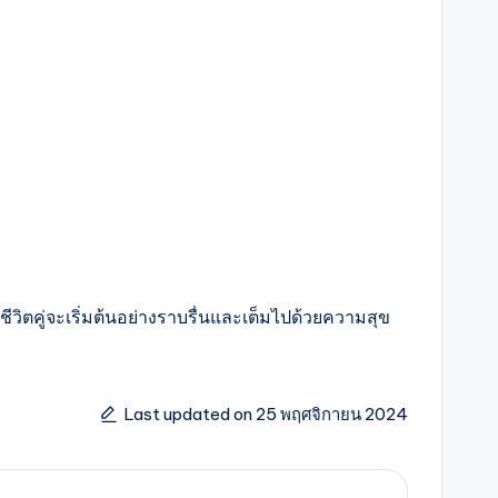
ิตคู่จะเริ่มต้นอย่างราบรื่นและเต็มไปด้วยความสุข
Last updated on 25 พฤศจิกายน 2024