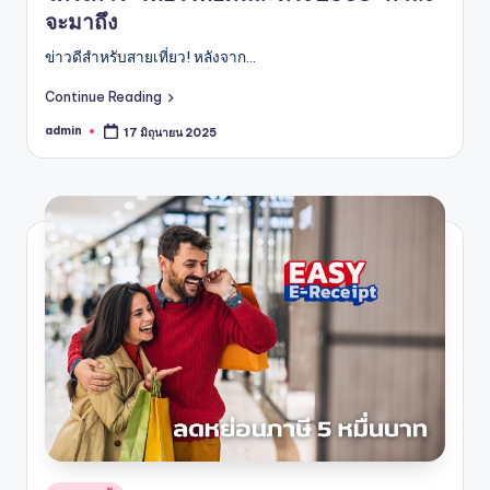
จะมาถึง
ข่าวดีสำหรับสายเที่ยว! หลังจาก…
Continue Reading
admin
17 มิถุนายน 2025
Posted
by