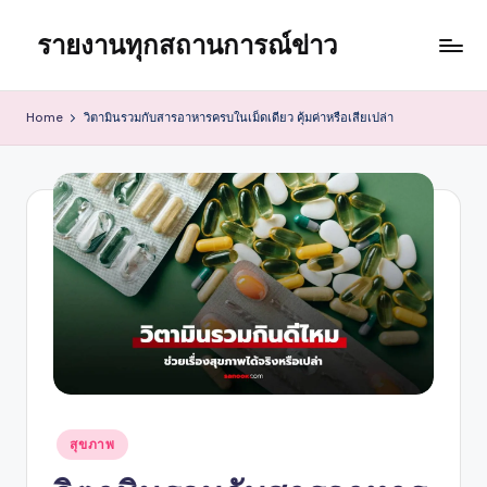
รายงานทุกสถานการณ์ข่าว
Skip
to
content
Home
วิตามินรวมกับสารอาหารครบในเม็ดเดียว คุ้มค่าหรือเสียเปล่า
Posted
สุขภาพ
in