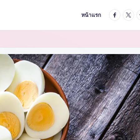
facebook.
twitte
t
หน้าแรก