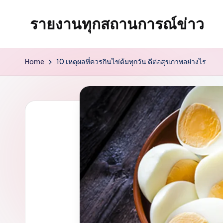
รายงานทุกสถานการณ์ข่าว
Skip
to
content
Home
10 เหตุผลที่ควรกินไข่ต้มทุกวัน ดีต่อสุขภาพอย่างไร