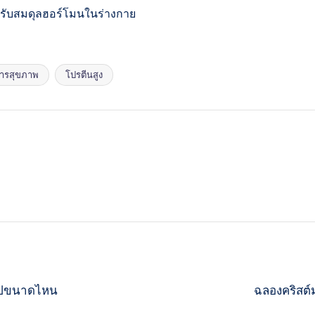
รับสมดุลฮอร์โมนในร่างกาย
ารสุขภาพ
โปรตีนสูง
นไปขนาดไหน
ฉลองคริสต์ม