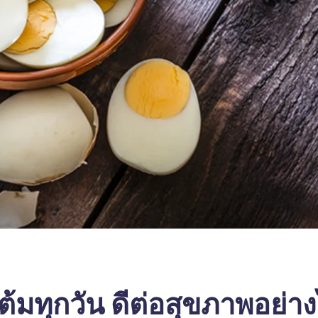
ต้มทุกวัน ดีต่อสุขภาพอย่า