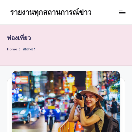
รายงานทุกสถานการณ์ข่าว
Skip
to
content
ท่องเที่ยว
Home
ท่องเที่ยว