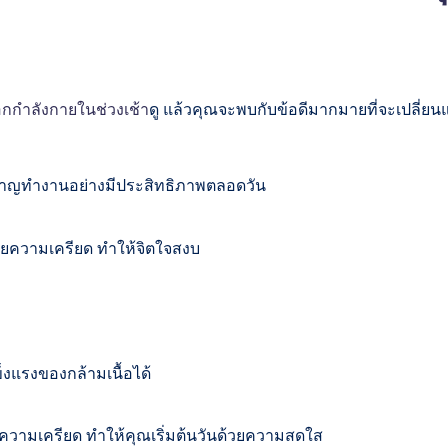
กกำลังกายในช่วงเช้า
ดู แล้วคุณจะพบกับข้อดีมากมายที่จะเปลี่ยน
าญทำงานอย่างมีประสิทธิภาพตลอดวัน
อยความเครียด ทำให้จิตใจสงบ
งแรงของกล้ามเนื้อได้
บความเครียด ทำให้คุณเริ่มต้นวันด้วยความสดใส