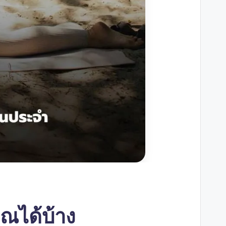
ุณได้บ้าง