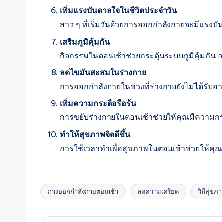
เพิ่มแรงบันดาลใจในชีวิตประจำวัน
สาว ๆ ที่เริ่มวันด้วยการออกกำลังกายจะมีแร
เสริมภูมิคุ้มกัน
กิจกรรมในตอนเช้าช่วยกระตุ้นระบบภูมิคุ้มกัน ล
ลดไขมันสะสมในร่างกาย
การออกกำลังกายในช่วงที่ร่างกายยังไม่ได้รับอ
เพิ่มความกระตือรือร้น
การขยับร่างกายในตอนเช้าช่วยให้คุณมีความกระ
ทำให้สุขภาพจิตดีขึ้น
การใช้เวลาทำเพื่อสุขภาพในตอนเช้าช่วยให้คุณร
การออกกำลังกายตอนเช้า
ลดความเครียด
วิถีสุขภา
Tags: