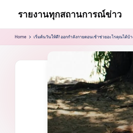
รายงานทุกสถานการณ์ข่าว
Skip
to
content
Home
เริ่มต้นวันให้ดี! ออกกำลังกายตอนเช้าช่วยอะไรคุณได้บ้า