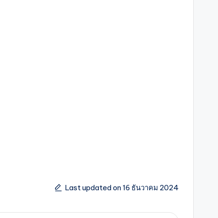
Last updated on 16 ธันวาคม 2024