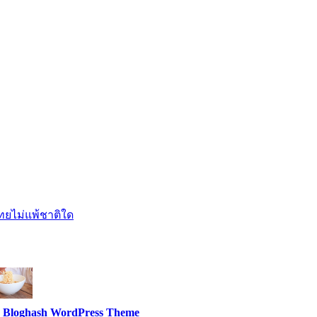
ไทยไม่แพ้ชาติใด
.
Bloghash WordPress Theme