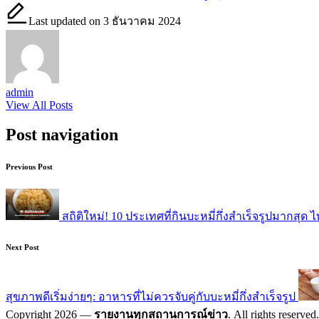
Last updated on 3 ธันวาคม 2024
admin
View All Posts
Post navigation
Previous Post
สถิติใหม่! 10 ประเทศที่กินบะหมี่กึ่งสำเร็จรูปมากสุด 
Next Post
สุขภาพดีเริ่มง่ายๆ: อาหารที่ไม่ควรจับคู่กับบะหมี่กึ่งสำเร็จรูป
Copyright 2026 —
รายงานทุกสถานการณ์ข่าว
. All rights reserved