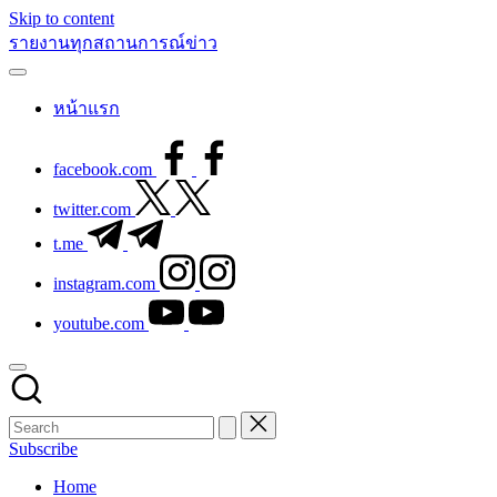
Skip to content
รายงานทุกสถานการณ์ข่าว
หน้าแรก
facebook.com
twitter.com
t.me
instagram.com
youtube.com
Subscribe
Home