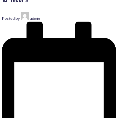
Posted by
admin