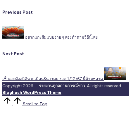
Previous Post
อยากแกะส้มแบบง่าย ๆ ลองทำตามวิธีนี้เลย
Next Post
เช็กเลขดังสถิติหวยเดือนธันวาคม งวด 1/12/67 นี้ห้ามพลาด
Copyright 2026 —
รายงานทุกสถานการณ์ข่าว
. All rights reserved.
Bloghash WordPress Theme
Scroll to Top