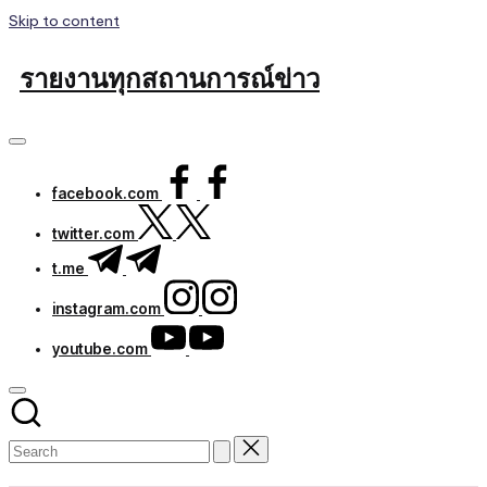
Skip to content
รายงานทุกสถานการณ์ข่าว
facebook.com
twitter.com
t.me
instagram.com
youtube.com
Subscribe