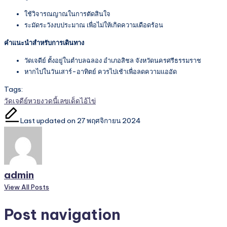
ใช้วิจารณญาณในการตัดสินใจ
ระมัดระวังงบประมาณ เพื่อไม่ให้เกิดความเดือดร้อน
คำแนะนำสำหรับการเดินทาง
วัดเจดีย์ ตั้งอยู่ในตำบลฉลอง อำเภอสิชล จังหวัดนครศรีธรรมราช
หากไปในวันเสาร์-อาทิตย์ ควรไปเช้าเพื่อลดความแออัด
Tags:
วัดเจดีย์
หวยงวดนี้
เลขเด็ด
ไอ้ไข่
Last updated on 27 พฤศจิกายน 2024
admin
View All Posts
Post navigation