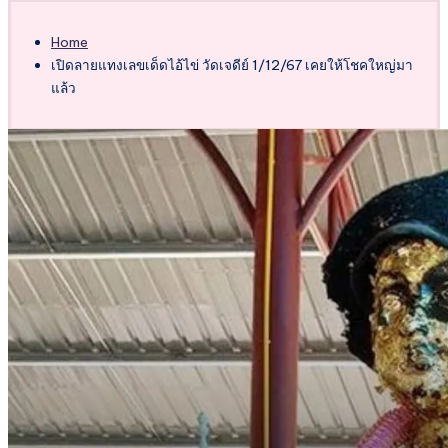
Home
เปิดลายแทงเลขเด็ดไอ้ไข่ วัดเจดีย์ 1/12/67 เคยให้โชคใหญ่มา
แล้ว