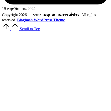
19 พฤศจิกายน 2024
Copyright 2026 —
รายงานทุกสถานการณ์ข่าว
. All rights
reserved.
Bloghash WordPress Theme
Scroll to Top