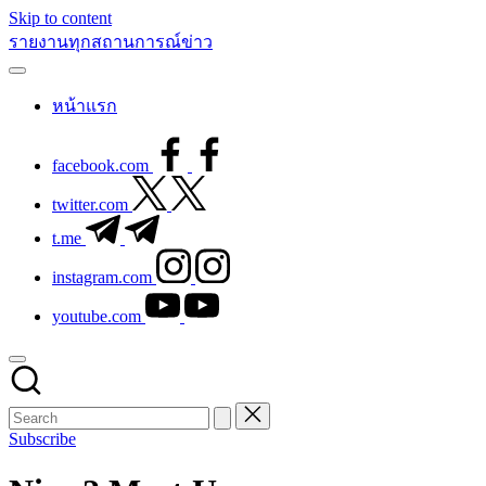
Skip to content
รายงานทุกสถานการณ์ข่าว
หน้าแรก
facebook.com
twitter.com
t.me
instagram.com
youtube.com
Subscribe