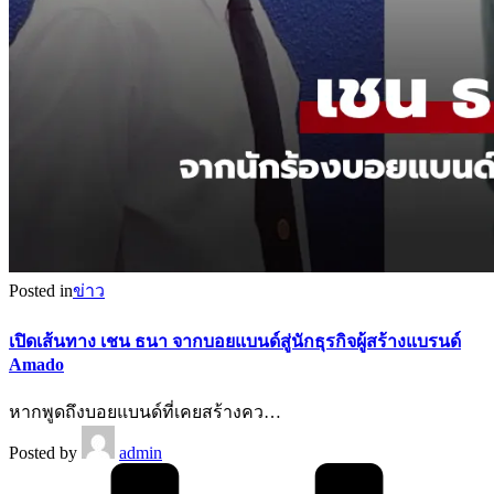
Posted in
ข่าว
เปิดเส้นทาง เชน ธนา จากบอยแบนด์สู่นักธุรกิจผู้สร้างแบรนด์
Amado
หากพูดถึงบอยแบนด์ที่เคยสร้างคว…
Posted by
admin