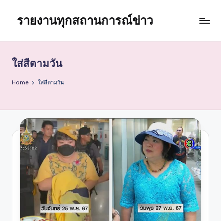
รายงานทุกสถานการณ์ข่าว
Skip
to
content
ใส่สีตามวัน
Home
ใส่สีตามวัน