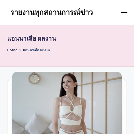
รายงานทุกสถานการณ์ข่าว
Skip
to
content
แอนนาเสือ ผลงาน
Home
แอนนาเสือ ผลงาน