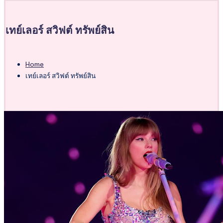
เทย์เลอร์ สวิฟต์ ทรัพย์สิน
Home
เทย์เลอร์ สวิฟต์ ทรัพย์สิน