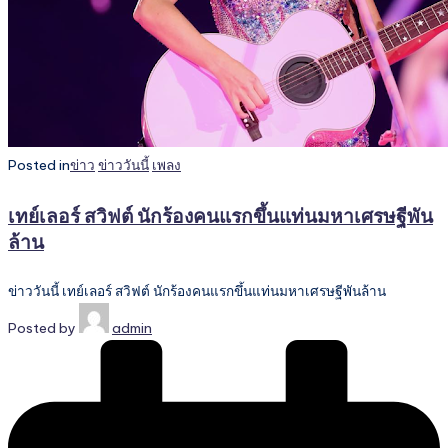
Posted in
ข่าว
ข่าววันนี้
เพลง
เทย์เลอร์ สวิฟต์ นักร้องคนแรกขึ้นแท่นมหาเศรษฐีพัน
ล้าน
ข่าววันนี้ เทย์เลอร์ สวิฟต์ นักร้องคนแรกขึ้นแท่นมหาเศรษฐีพันล้าน
Posted by
admin