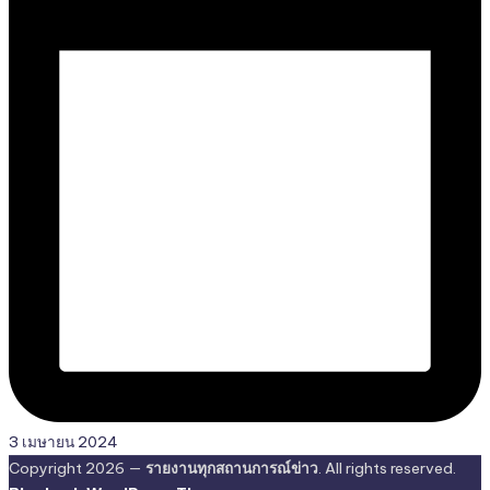
3 เมษายน 2024
Copyright 2026 —
รายงานทุกสถานการณ์ข่าว
. All rights reserved.