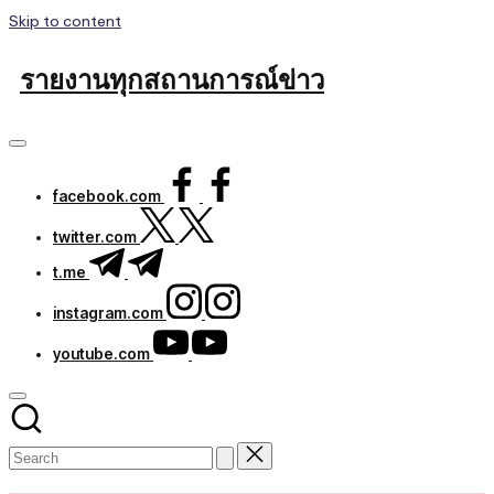
Skip to content
รายงานทุกสถานการณ์ข่าว
facebook.com
twitter.com
t.me
instagram.com
youtube.com
Subscribe