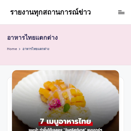
รายงานทุกสถานการณ์ข่าว
Skip
to
content
อาหารไทยแตกต่าง
Home
อาหารไทยแตกต่าง