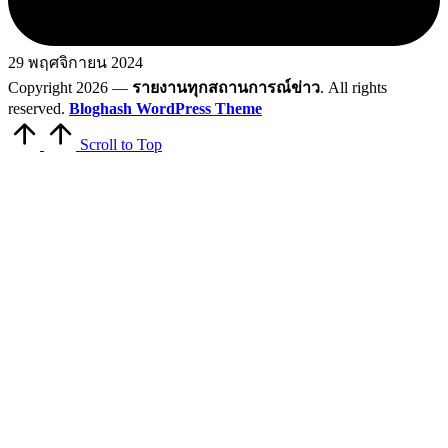
29 พฤศจิกายน 2024
Copyright 2026 —
รายงานทุกสถานการณ์ข่าว
. All rights
reserved.
Bloghash WordPress Theme
Scroll to Top