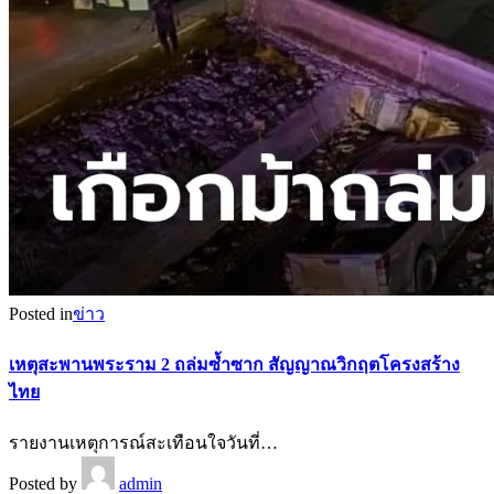
Posted in
ข่าว
เหตุสะพานพระราม 2 ถล่มซ้ำซาก สัญญาณวิกฤตโครงสร้าง
ไทย
รายงานเหตุการณ์สะเทือนใจวันที่…
Posted by
admin