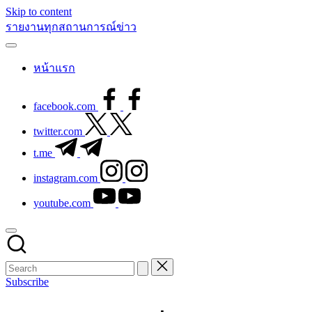
Skip to content
รายงานทุกสถานการณ์ข่าว
หน้าแรก
facebook.com
twitter.com
t.me
instagram.com
youtube.com
Subscribe