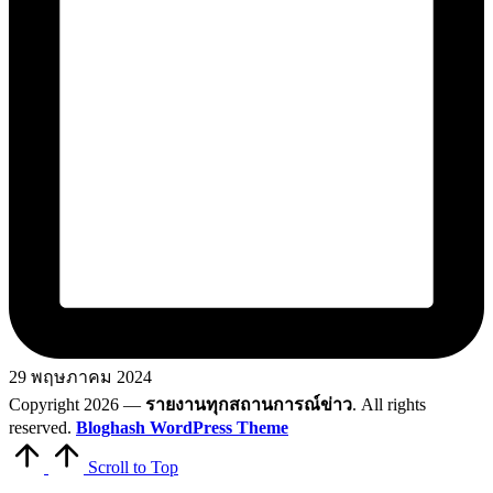
29 พฤษภาคม 2024
Copyright 2026 —
รายงานทุกสถานการณ์ข่าว
. All rights
reserved.
Bloghash WordPress Theme
Scroll to Top