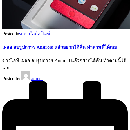
Posted in
ข่าว
มือถือ
ไอที
เผลอ ลบรูปถาวร Android แล้วอยากได้คืน ทำตามนี้ได้เลย
ข่าวไอที เผลอ ลบรูปถาวร Android แล้วอยากได้คืน ทำตามนี้ได้
เลย
Posted by
admin