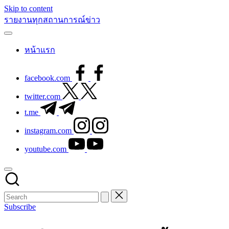
Skip to content
รายงานทุกสถานการณ์ข่าว
หน้าแรก
facebook.com
twitter.com
t.me
instagram.com
youtube.com
Subscribe