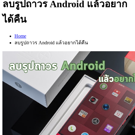
ลบรูปถาวร Android แล้วอยาก
ได้คืน
Home
ลบรูปถาวร Android แล้วอยากได้คืน