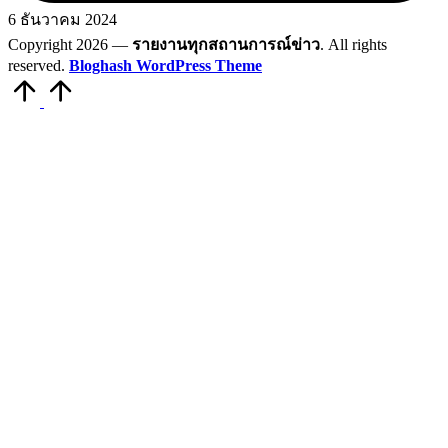
6 ธันวาคม 2024
Copyright 2026 —
รายงานทุกสถานการณ์ข่าว
. All rights
reserved.
Bloghash WordPress Theme
Scroll
to
Top