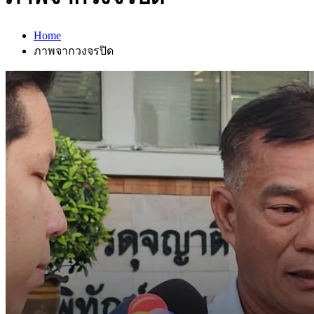
Home
ภาพจากวงจรปิด