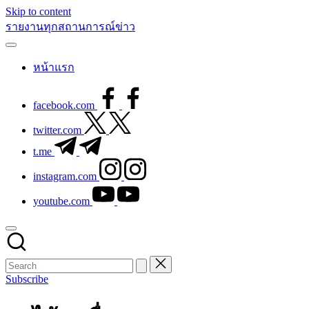
Skip to content
รายงานทุกสถานการณ์ข่าว
หน้าแรก
facebook.com
twitter.com
t.me
instagram.com
youtube.com
Subscribe