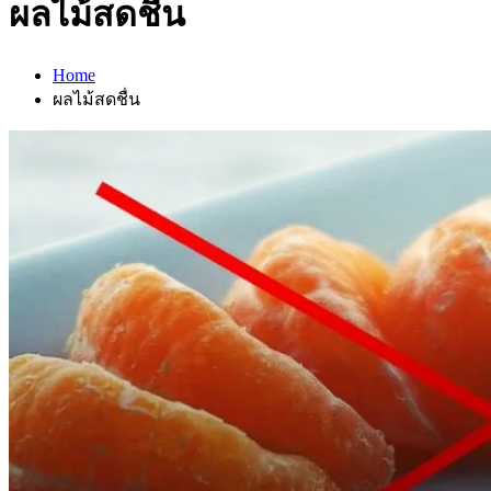
ผลไม้สดชื่น
Home
ผลไม้สดชื่น