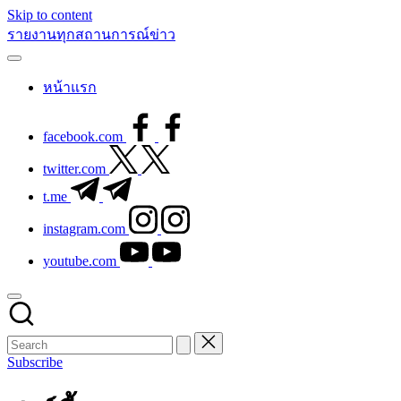
Skip to content
รายงานทุกสถานการณ์ข่าว
หน้าแรก
facebook.com
twitter.com
t.me
instagram.com
youtube.com
Subscribe