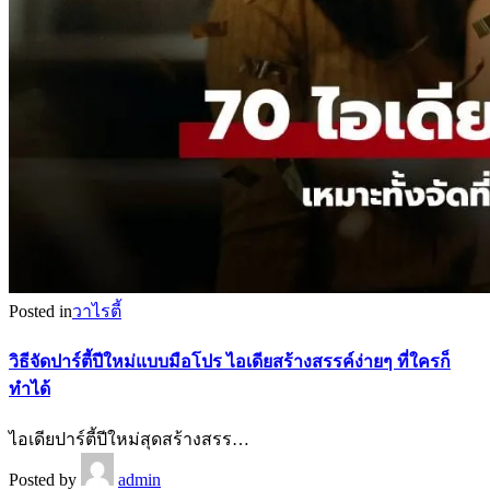
Posted in
วาไรตี้
วิธีจัดปาร์ตี้ปีใหม่แบบมือโปร ไอเดียสร้างสรรค์ง่ายๆ ที่ใครก็
ทำได้
ไอเดียปาร์ตี้ปีใหม่สุดสร้างสรร…
Posted by
admin