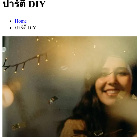
ปาร์ตี้ DIY
Home
ปาร์ตี้ DIY