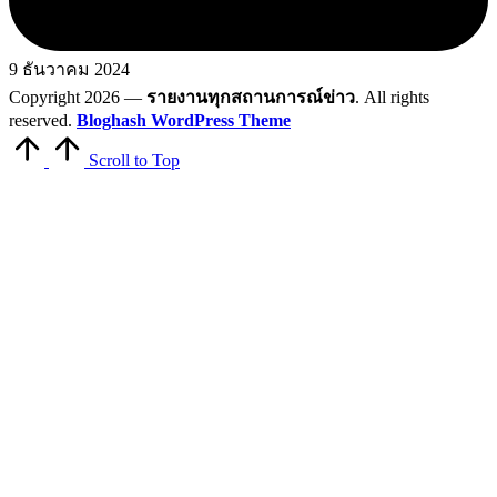
9 ธันวาคม 2024
Copyright 2026 —
รายงานทุกสถานการณ์ข่าว
. All rights
reserved.
Bloghash WordPress Theme
Scroll to Top