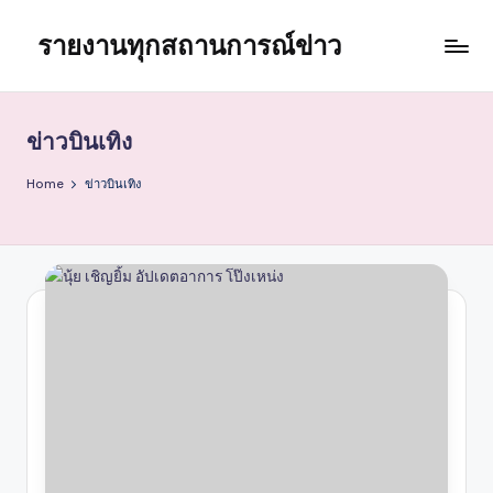
รายงานทุกสถานการณ์ข่าว
Skip
to
content
ข่าวบินเทิง
Home
ข่าวบินเทิง