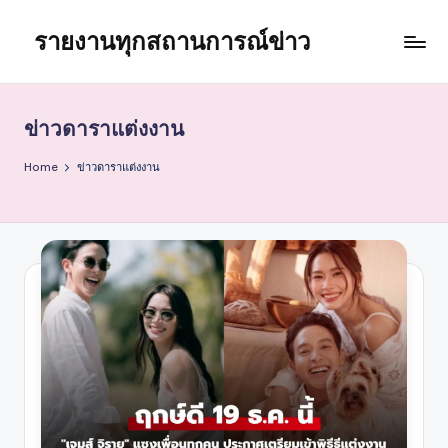
รายงานทุกสถานการณ์ข่าว
Skip
to
content
ข่าวดาราแต่งงาน
Home
ข่าวดาราแต่งงาน