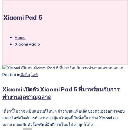
Xiaomi Pad 5
Home
Xiaomi Pad 5
Posted in
มือถือ
ไอที
Xiaomi เปิดตัว Xiaomi Pad 5 ที่มาพร้อมกับการ
ทำงานสุดชาญฉลาด
เดี๋ยวนี้ไม่ว่าจะเป็นแบรนด์ไหน ๆ ต่างก็เข็นแท็บเล็ตของตัวเองออกมาตอบ
สนองไลฟ์สไตล์การทำงานของผู้คนในยุคนี้กันทั้งนั้น อย่าง Xiaomi เอง
นอกจากจะเปิดตัวโทรศัพท์มือถือรุ่นใหม่ไป ล่าสุดก็ได้เป ...