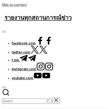
Skip to content
รายงานทุกสถานการณ์ข่าว
facebook.com
twitter.com
t.me
instagram.com
youtube.com
Subscribe