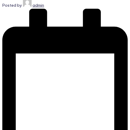
Posted by
admin