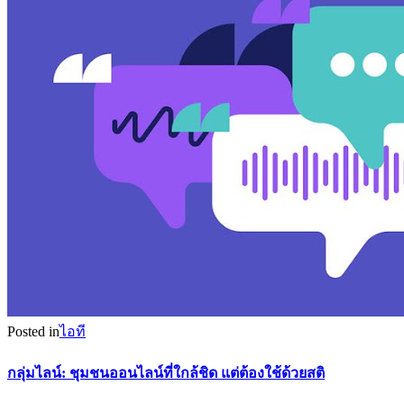
Posted in
ไอที
กลุ่มไลน์: ชุมชนออนไลน์ที่ใกล้ชิด แต่ต้องใช้ด้วยสติ