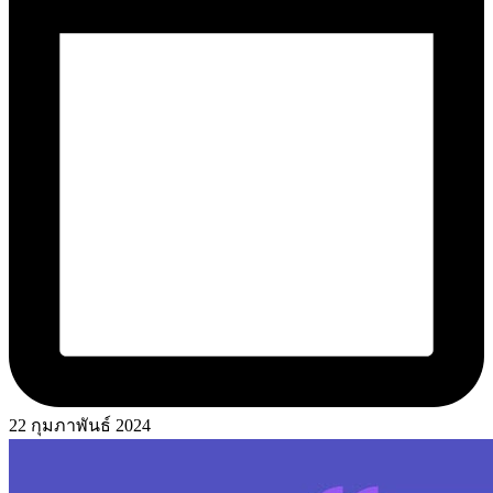
22 กุมภาพันธ์ 2024