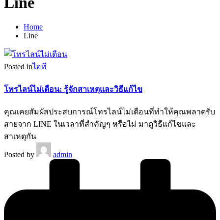
Line
Home
Line
Posted in
ไอที
โทรไลน์ไม่เตือน: รู้จักสาเหตุและวิธีแก้ไข
คุณเคยสัมผัสประสบการณ์โทรไลน์ไม่เตือนที่ทำให้คุณพลาดรับ
สายจาก LINE ในเวลาที่สำคัญๆ หรือไม่ มาดูวิธีแก้ไขและ
สาเหตุกัน
Posted by
admin