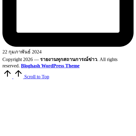
22 กุมภาพันธ์ 2024
Copyright 2026 —
รายงานทุกสถานการณ์ข่าว
. All rights
reserved.
Bloghash WordPress Theme
Scroll to Top