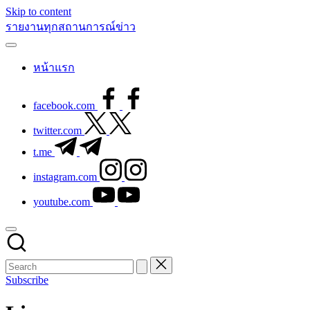
Skip to content
รายงานทุกสถานการณ์ข่าว
หน้าแรก
facebook.com
twitter.com
t.me
instagram.com
youtube.com
Subscribe