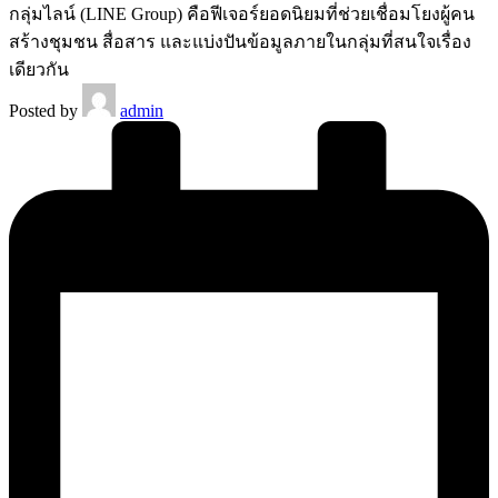
กลุ่มไลน์ (LINE Group) คือฟีเจอร์ยอดนิยมที่ช่วยเชื่อมโยงผู้คน
สร้างชุมชน สื่อสาร และแบ่งปันข้อมูลภายในกลุ่มที่สนใจเรื่อง
เดียวกัน
Posted by
admin