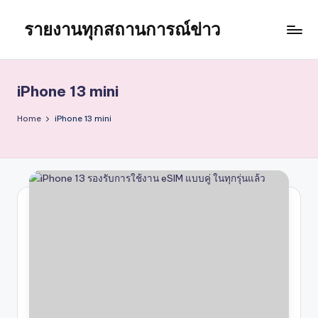
รายงานทุกสถานการณ์ข่าว
Skip
to
content
iPhone 13 mini
Home
iPhone 13 mini