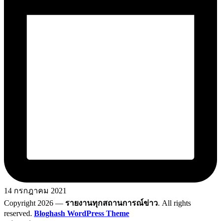
14 กรกฎาคม 2021
Copyright 2026 —
รายงานทุกสถานการณ์ข่าว
. All rights
reserved.
Bloghash WordPress Theme