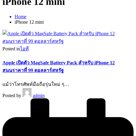
iPhone 12 mini
Home
iPhone 12 mini
Posted in
ไอที
Apple เปิดตัว MagSafe Battery Pack สำหรับ iPhone 12
สนนราคาที่ 99 ดอลลาร์สหรัฐ
แม้ว่าโทรศัพท์มือถือรุ่นใหม่ ๆ…
Posted by
admin