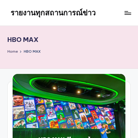
รายงานทุกสถานการณ์ข่าว
Skip
to
content
HBO MAX
Home
HBO MAX