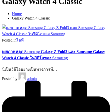
Galaxy Watch 4 Classic
Home
Galaxy Watch 4 Classic
Posted in
ไอที
เผยภาพหลุด Samsung Galaxy Z Fold3 และ Samsung Galaxy
Watch 4 Classic ในวิดีโอของ Samsung
นี่เป็นวิดีโออย่างเป็นทางการที…
Posted by
admin