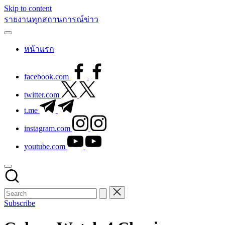
Skip to content
รายงานทุกสถานการณ์ข่าว
หน้าแรก
facebook.com
twitter.com
t.me
instagram.com
youtube.com
Subscribe