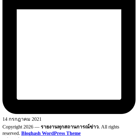
14 กรกฎาคม 2021
Copyright 2026 —
รายงานทุกสถานการณ์ข่าว
. All rights
reserved.
Bloghash WordPress Theme