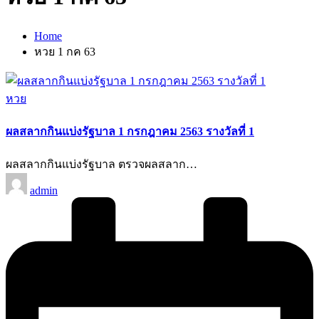
Home
หวย 1 กค 63
Posted
หวย
in
ผลสลากกินแบ่งรัฐบาล 1 กรกฎาคม 2563 รางวัลที่ 1
ผลสลากกินแบ่งรัฐบาล ตรวจผลสลาก…
Posted
admin
by