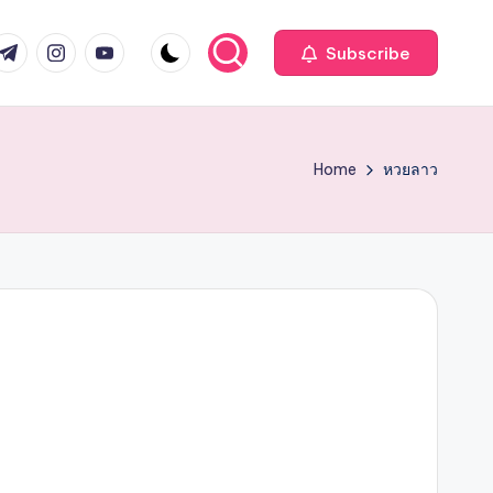
com
r.com
.me
instagram.com
youtube.com
Subscribe
Home
หวยลาว