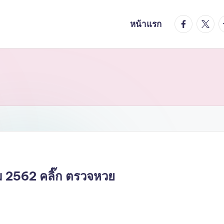
facebook.
twitte
t
หน้าแรก
 2562 คลิ๊ก ตรวจหวย