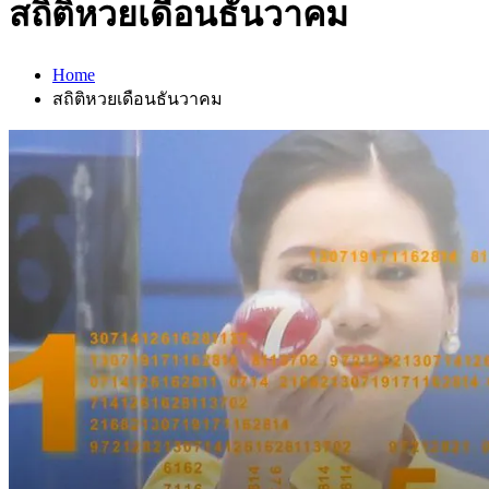
สถิติหวยเดือนธันวาคม
Home
สถิติหวยเดือนธันวาคม