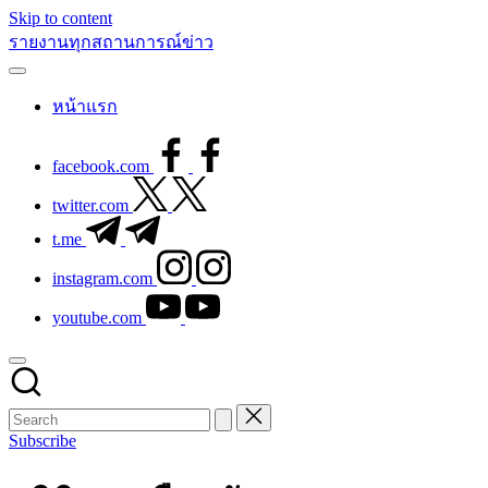
Skip to content
รายงานทุกสถานการณ์ข่าว
หน้าแรก
facebook.com
twitter.com
t.me
instagram.com
youtube.com
Subscribe