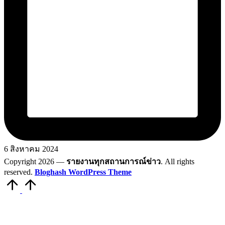
6 สิงหาคม 2024
Copyright 2026 —
รายงานทุกสถานการณ์ข่าว
. All rights
reserved.
Bloghash WordPress Theme
Scroll
to
Top