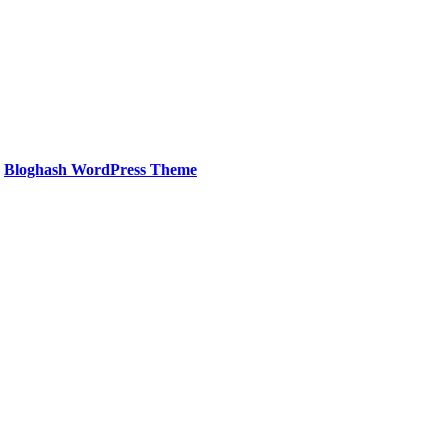
.
Bloghash WordPress Theme