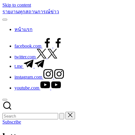
Skip to content
รายงานทุกสถานการณ์ข่าว
หน้าแรก
facebook.com
twitter.com
t.me
instagram.com
youtube.com
Subscribe