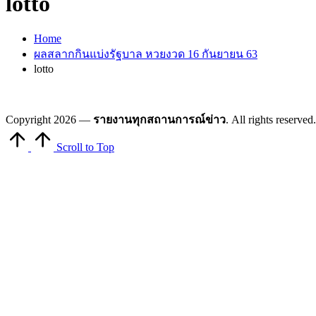
lotto
Home
ผลสลากกินแบ่งรัฐบาล หวยงวด 16 กันยายน 63
lotto
Copyright 2026 —
รายงานทุกสถานการณ์ข่าว
. All rights reserved
Scroll to Top